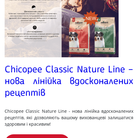
Chicopee Classic Nature Line –
нова лінійка вдосконалених
рецептів
Chicopee Classic Nature Line - нова лінійка вдосконалених
рецептів, які дозволяють вашому вихованцеві залишатися
здоровим і красивим!