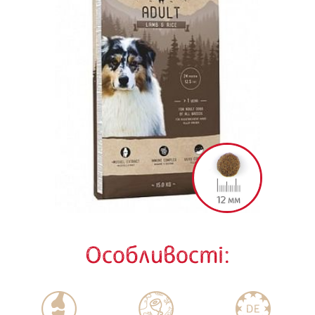
Особливості: