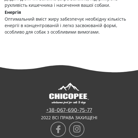
рухливість кишечника і насичення вашої собаки.
Енергія
Оптимальний вміст жиру забезпечує необхідну кількість
енергії в концентрованій і легко засвоюваній формі,
особливо для собак з особливими вимогами.
+38-067-690-75-77
2022 ВСІ ПРАВА ЗАХИЩЕНІ