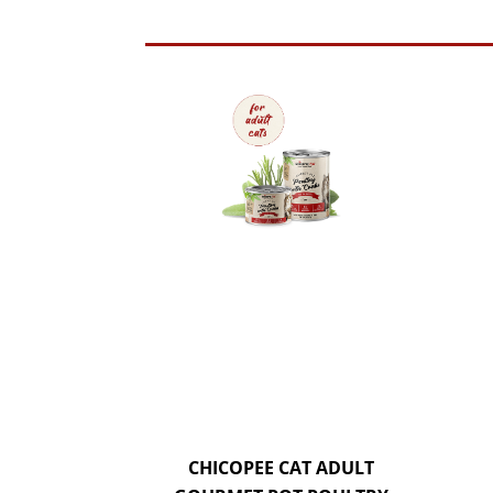
CHICOPEE CAT ADULT