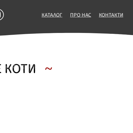
КАТАЛОГ
ПРО НАС
КОНТАКТИ
E КОТИ