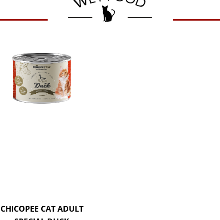
CHICOPEE CAT ADULT