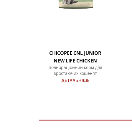
CHICOPEE CNL JUNIOR
NEW LIFE CHICKEN
повнораціонний корм для
зростаючих кошенят
ДЕТАЛЬНІШЕ