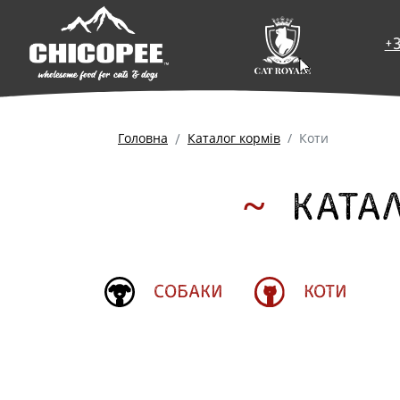
+
Головна
Каталог кормів
Коти
КАТАЛ
СОБАКИ
КОТИ